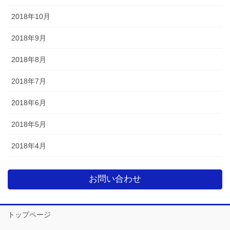
2018年10月
2018年9月
2018年8月
2018年7月
2018年6月
2018年5月
2018年4月
お問い合わせ
トップページ