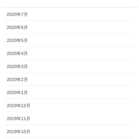
2020年8月
2020年7月
2020年6月
2020年5月
2020年4月
2020年3月
2020年2月
2020年1月
2019年12月
2019年11月
2019年10月