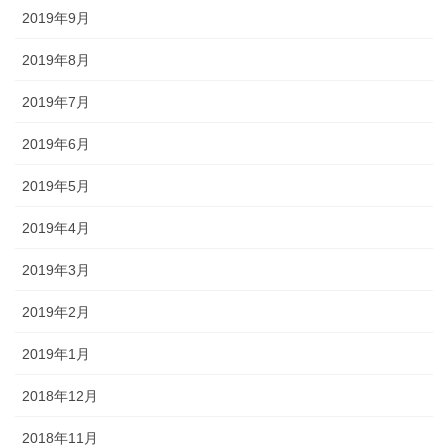
2019年9月
2019年8月
2019年7月
2019年6月
2019年5月
2019年4月
2019年3月
2019年2月
2019年1月
2018年12月
2018年11月