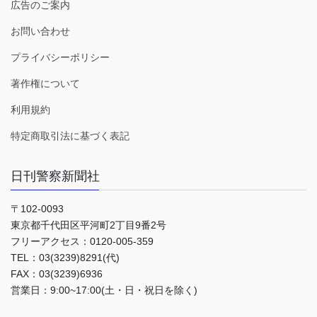
広告のご案内
お問い合わせ
プライバシーポリシー
著作権について
利用規約
特定商取引法に基づく表記
日刊警察新聞社
〒102-0093
東京都千代田区平河町2丁目9番2号
フリーアクセス：0120-005-359
TEL：03(3239)8291(代)
FAX：03(3239)6936
営業日：9:00~17:00(土・日・祝日を除く)