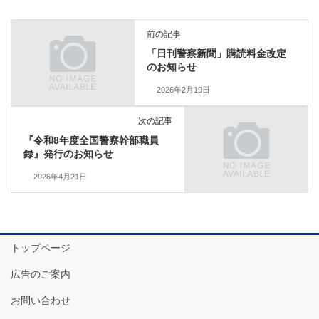
前の記事
「日刊警察新聞」購読料金改定
のお知らせ
2026年2月19日
次の記事
『令和8年度全国警察幹部職員
録』発行のお知らせ
2026年4月21日
トップページ
広告のご案内
お問い合わせ