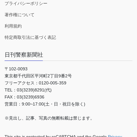
プライバシーポリシー
著作権について
利用規約
特定商取引法に基づく表記
日刊警察新聞社
〒102-0093
東京都千代田区平河町2丁目9番2号
フリーアクセス：0120-005-359
TEL：03(3239)8291(代)
FAX：03(3239)6936
営業日：9:00~17:00(土・日・祝日を除く)
※見出し、記事、写真の無断転載は禁じます。
This site is protected by reCAPTCHA and the Google
Privacy